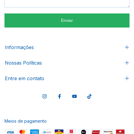
Enviar
Informações
Nossas Políticas
Entre em contato
Meios de pagamento