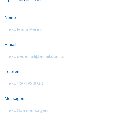
Nome
E-mail
Telefone
Mensagem