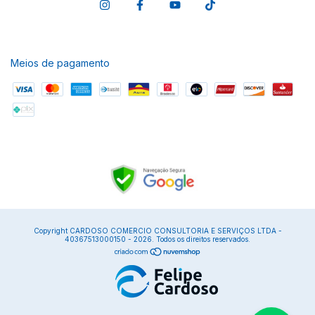
Meios de pagamento
Copyright CARDOSO COMERCIO CONSULTORIA E SERVIÇOS LTDA -
40367513000150 - 2026. Todos os direitos reservados.