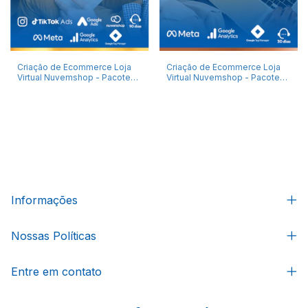
Criação de Ecommerce Loja
Criação de Ecommerce Loja
Virtual Nuvemshop - Pacote
Virtual Nuvemshop - Pacote
Ouro - Layout Flex Premium
Bronze
Informações
Nossas Políticas
Entre em contato