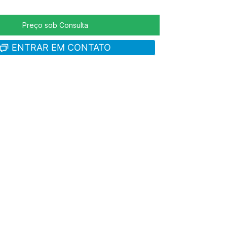
ENTRAR EM CONTATO