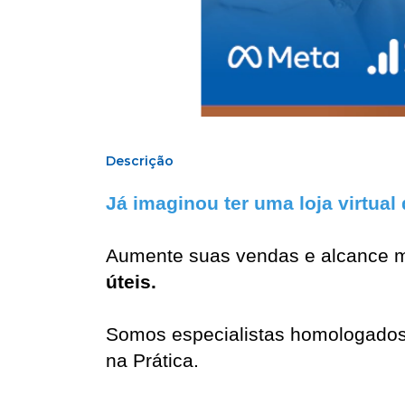
Descrição
Já imaginou ter uma loja virtual
Aumente suas vendas e alcance m
úteis.
Somos especialistas homologados 
na Prática.