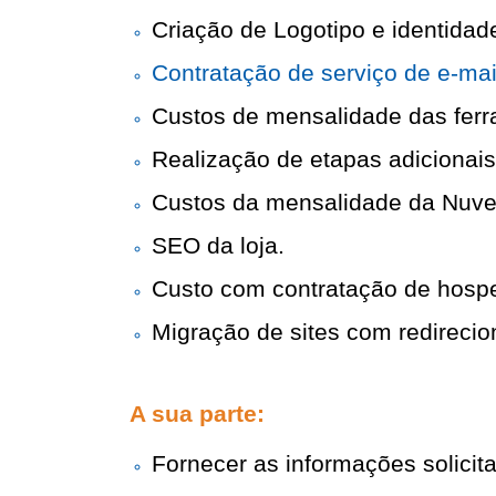
Criação de Logotipo e identidade
Contratação de serviço de e-mail
Custos de mensalidade das ferra
Realização de etapas adicionais
Custos da mensalidade da Nuve
SEO da loja.
Custo com contratação de hosp
Migração de sites com redireci
A sua parte: 
Fornecer as informações solicit