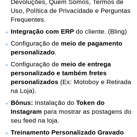
Devoluções, Quem Somos, Termos de
Uso, Política de Privacidade e Perguntas
Frequentes.
Integração com ERP
do cliente. (Bling)
Configuração de
meio de pagamento
personalizado
.
Configuração de
meio de entrega
personalizado e também fretes
personalizados
(Ex: Motoboy e Retirada
na Loja).
Bônus:
Instalação do
Token do
Instagram
para mostrar as postagens do
seu feed na loja.
Treinamento Personalizado Gravado