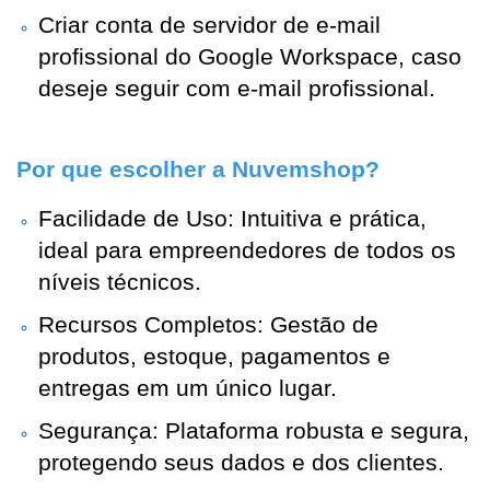
Criar conta de servidor de e-mail 
profissional do Google Workspace, caso 
deseje seguir com e-mail profissional.
Por que escolher a Nuvemshop?
Facilidade de Uso: Intuitiva e prática, 
ideal para empreendedores de todos os 
níveis técnicos.
Recursos Completos: Gestão de 
produtos, estoque, pagamentos e 
entregas em um único lugar.
Segurança: Plataforma robusta e segura, 
protegendo seus dados e dos clientes.