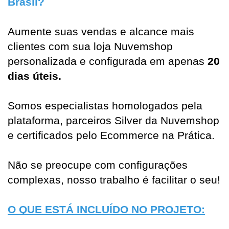
Brasil?
Aumente suas vendas e alcance mais 
clientes com sua loja Nuvemshop 
personalizada e configurada em apenas 
20 
dias úteis.
Somos especialistas homologados pela 
plataforma, parceiros Silver da Nuvemshop 
e certificados pelo Ecommerce na Prática.
Não se preocupe com configurações 
complexas, nosso trabalho é facilitar o seu!
O QUE ESTÁ INCLUÍDO NO PROJETO: