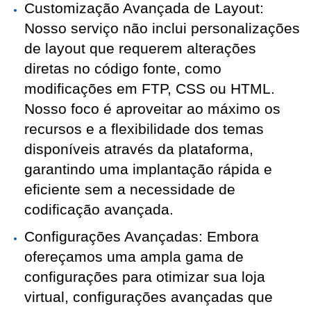
Customização Avançada de Layout: 
Nosso serviço não inclui personalizações 
de layout que requerem alterações 
diretas no código fonte, como 
modificações em FTP, CSS ou HTML. 
Nosso foco é aproveitar ao máximo os 
recursos e a flexibilidade dos temas 
disponíveis através da plataforma, 
garantindo uma implantação rápida e 
eficiente sem a necessidade de 
codificação avançada.
Configurações Avançadas: Embora 
ofereçamos uma ampla gama de 
configurações para otimizar sua loja 
virtual, configurações avançadas que 