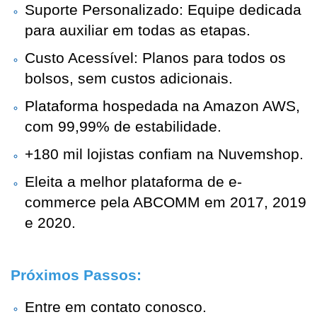
Suporte Personalizado: Equipe dedicada 
para auxiliar em todas as etapas.
Custo Acessível: Planos para todos os 
bolsos, sem custos adicionais.
Plataforma hospedada na Amazon AWS, 
com 99,99% de estabilidade.
+180 mil lojistas confiam na Nuvemshop.
Eleita a melhor plataforma de e-
commerce pela ABCOMM em 2017, 2019 
e 2020.
Próximos Passos:
Entre em contato conosco.