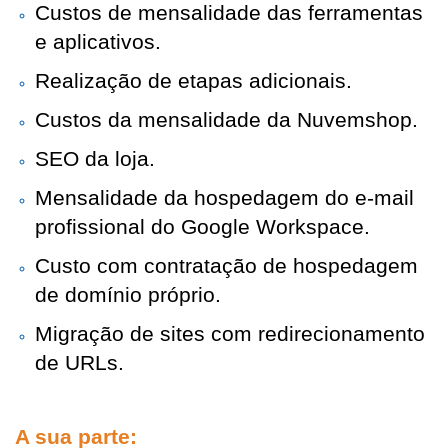
Custos de mensalidade das ferramentas 
e aplicativos.
Realização de etapas adicionais.
Custos da mensalidade da Nuvemshop.
SEO da loja.
Mensalidade da hospedagem do e-mail 
profissional do Google Workspace.
Custo com contratação de hospedagem
de domínio próprio.
Migração de sites com redirecionamento
de URLs.
A sua parte: