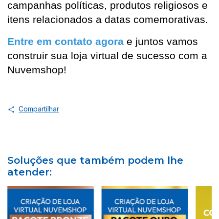
campanhas políticas, produtos religiosos e
itens relacionados a datas comemorativas.
Entre em contato agora
 e juntos vamos 
construir sua loja virtual de sucesso com a 
Nuvemshop!
Compartilhar
Soluções que também podem lhe
atender: