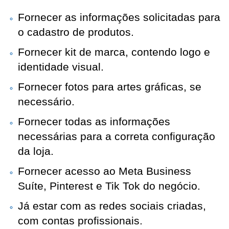
Fornecer as informações solicitadas para 
o cadastro de produtos.
Fornecer kit de marca, contendo logo e 
identidade visual.
Fornecer fotos para artes gráficas, se 
necessário.
Fornecer todas as informações 
necessárias para a correta configuração 
da loja.
Fornecer acesso ao Meta Business 
Suíte, Pinterest e Tik Tok do negócio.
Já estar com as redes sociais criadas, 
com contas profissionais.