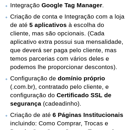
Integração
Google Tag Manager
.
Criação de conta e Integração com a loja
de até
5 aplicativos
à escolha do
cliente, mas são opcionais. (Cada
aplicativo extra possui sua mensalidade,
que deverá ser paga pelo cliente, mas
temos parcerias com vários deles e
podemos lhe proporcionar descontos).
Configuração de
domínio próprio
(.com.br),
contratado pelo cliente, e
configuração do
Certificado SSL de
segurança
(cadeadinho).
Criação de até
6 Páginas Institucionais
incluindo: Como Comprar, Trocas e