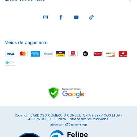
Meios de pagamento
Copyright CARDOSO COMERCIO CONSULTORIA E SERVIÇOS LTDA -
40367513000150 - 2026. Todos os direitos reservados.