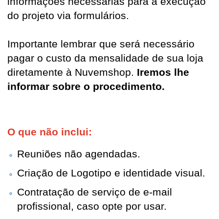
informações necessárias para a execução
do projeto via formulários.
Importante lembrar que será necessário
pagar o custo da mensalidade de sua loja
diretamente à Nuvemshop.
Iremos lhe
informar sobre o procedimento.
O que não inclui: 
Reuniões não agendadas.
Criação de Logotipo e identidade visual.
Contratação de serviço de e-mail 
profissional, caso opte por usar.