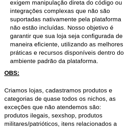
exigem manipulação direta do código ou 
integrações complexas que não são 
suportadas nativamente pela plataforma 
não estão incluídas. Nosso objetivo é 
garantir que sua loja seja configurada de 
maneira eficiente, utilizando as melhores 
práticas e recursos disponíveis dentro do 
ambiente padrão da plataforma.
OBS:
Criamos lojas, cadastramos produtos e
categorias de quase todos os nichos, as
exceções que não atendemos são:
produtos ilegais, sexshop, produtos
militares/patrióticos, itens relacionados a