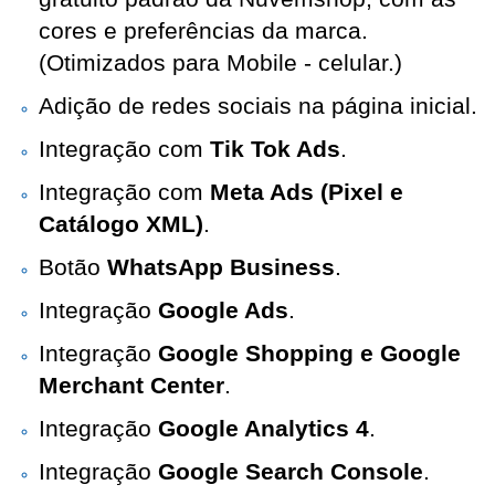
cores e preferências da marca.
(Otimizados para Mobile - celular.)
Adição de redes sociais na página inicial.
Integração com
Tik Tok Ads
.
Integração com
Meta Ads (Pixel e
Catálogo XML)
.
Botão
WhatsApp Business
.
Integração
Google Ads
.
Integração
Google Shopping e Google
Merchant Center
.
Integração
Google Analytics 4
.
Integração
Google Search Console
.