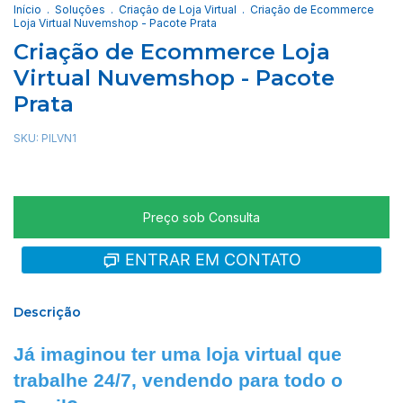
Início
.
Soluções
.
Criação de Loja Virtual
.
Criação de Ecommerce
Loja Virtual Nuvemshop - Pacote Prata
Criação de Ecommerce Loja
Virtual Nuvemshop - Pacote
Prata
SKU:
PILVN1
ENTRAR EM CONTATO
Descrição
Já imaginou ter uma loja virtual que 
trabalhe 24/7, vendendo para todo o 