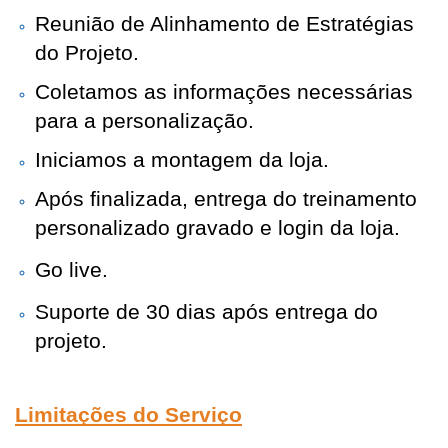
Reunião de Alinhamento de Estratégias
do Projeto.
Coletamos as informações necessárias
para a personalização.
Iniciamos a montagem da loja.
Após finalizada, entrega do treinamento
personalizado gravado e login da loja.
Go live.
Suporte de 30 dias após entrega do
projeto.
Limitações do Serviço