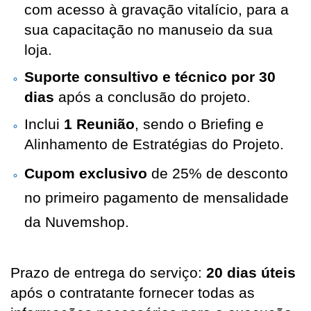
com acesso à gravação vitalício, para a
sua capacitação no manuseio da sua
loja.
Suporte consultivo e técnico por 30
dias
após a conclusão do projeto.
Inclui
1 Reunião
, sendo o Briefing e
Alinhamento de Estratégias do Projeto.
Cupom exclusivo
de 25% de desconto
no primeiro pagamento de mensalidade
da Nuvemshop.
Prazo de entrega do serviço:
20 dias úteis
após o contratante fornecer todas as