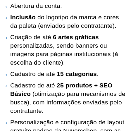
Abertura da conta.
Inclusão
do logotipo da marca e cores
da paleta (enviados pelo contratante).
Criação de até
6 artes gráficas
personalizadas, sendo banners ou
imagens para páginas institucionais (à
escolha do cliente).
Cadastro de até
15 categorias
.
Cadastro de até
25 produtos + SEO
Básico
(otimização para mecanismos de
busca), com informações enviadas pelo
contratante.
Personalização e configuração de layout
gratuito padrão da Nuvemshop, com as