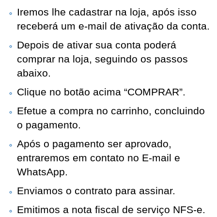
Iremos lhe cadastrar na loja, após isso
receberá um e-mail de ativação da conta.
Depois de ativar sua conta poderá
comprar na loja, seguindo os passos
abaixo.
Clique no botão acima “COMPRAR”.
Efetue a compra no carrinho, concluindo
o pagamento.
Após o pagamento ser aprovado,
entraremos em contato no E-mail e
WhatsApp.
Enviamos o contrato para assinar.
Emitimos a nota fiscal de serviço NFS-e.